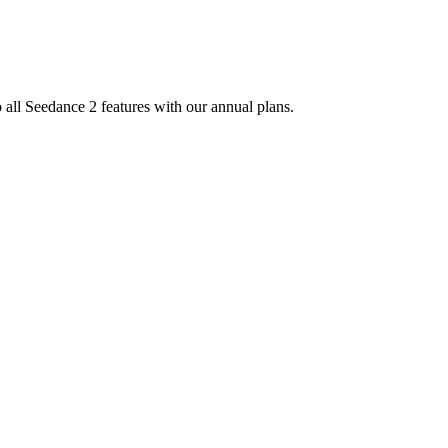
o all Seedance 2 features with our annual plans.