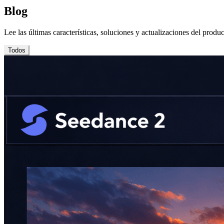
Blog
Lee las últimas características, soluciones y actualizaciones del produc
Todos