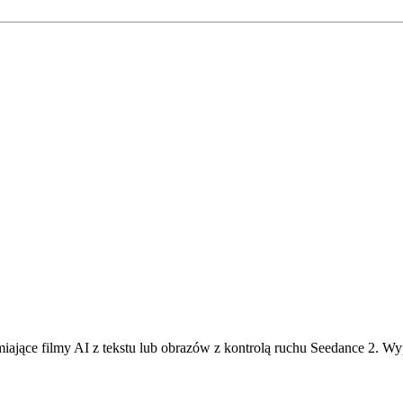
ające filmy AI z tekstu lub obrazów z kontrolą ruchu Seedance 2. W