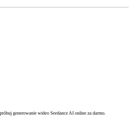
ypróbuj generowanie wideo Seedance AI online za darmo.