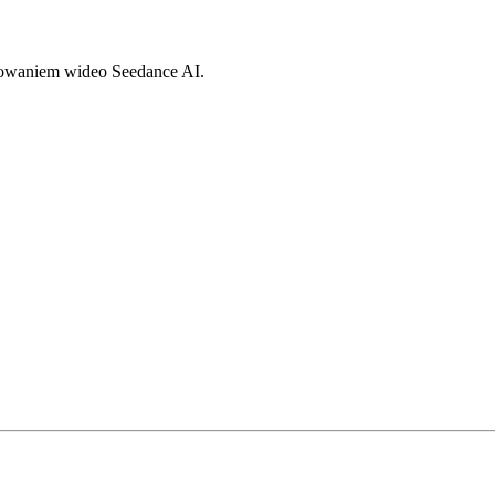
rowaniem wideo Seedance AI.