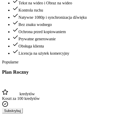
Tekst na wideo i Obraz na wideo
Kontrola ruchu
Natywne 1080p i synchronizacja dźwięku
Bez znaku wodnego
Ochrona przed kopiowaniem
Prywatne generowanie
Obsługa klienta
Licencja na użytek komercyjny
Popularne
Plan Roczny
kredytów
Koszt za 100 kredytów
Subskrybuj