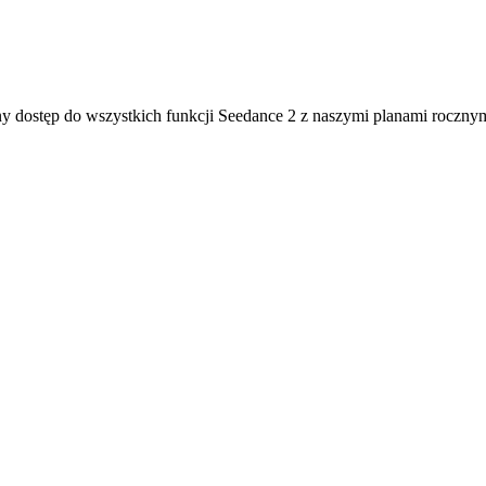
y dostęp do wszystkich funkcji Seedance 2 z naszymi planami rocznym